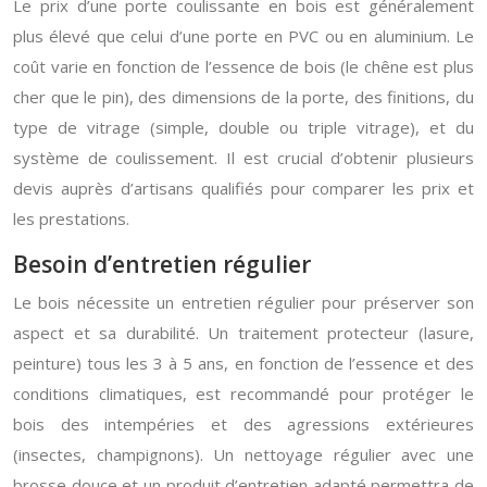
Le prix d’une porte coulissante en bois est généralement
plus élevé que celui d’une porte en PVC ou en aluminium. Le
coût varie en fonction de l’essence de bois (le chêne est plus
cher que le pin), des dimensions de la porte, des finitions, du
type de vitrage (simple, double ou triple vitrage), et du
système de coulissement. Il est crucial d’obtenir plusieurs
devis auprès d’artisans qualifiés pour comparer les prix et
les prestations.
Besoin d’entretien régulier
Le bois nécessite un entretien régulier pour préserver son
aspect et sa durabilité. Un traitement protecteur (lasure,
peinture) tous les 3 à 5 ans, en fonction de l’essence et des
conditions climatiques, est recommandé pour protéger le
bois des intempéries et des agressions extérieures
(insectes, champignons). Un nettoyage régulier avec une
brosse douce et un produit d’entretien adapté permettra de