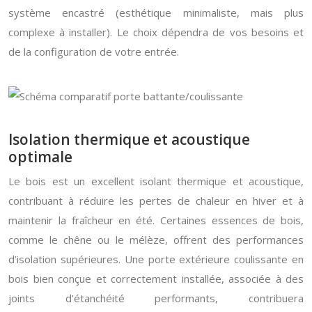
système encastré (esthétique minimaliste, mais plus
complexe à installer). Le choix dépendra de vos besoins et
de la configuration de votre entrée.
Isolation thermique et acoustique
optimale
Le bois est un excellent isolant thermique et acoustique,
contribuant à réduire les pertes de chaleur en hiver et à
maintenir la fraîcheur en été. Certaines essences de bois,
comme le chêne ou le mélèze, offrent des performances
d’isolation supérieures. Une porte extérieure coulissante en
bois bien conçue et correctement installée, associée à des
joints d’étanchéité performants, contribuera