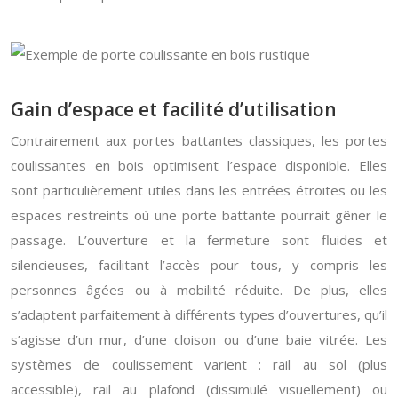
Gain d’espace et facilité d’utilisation
Contrairement aux portes battantes classiques, les portes
coulissantes en bois optimisent l’espace disponible. Elles
sont particulièrement utiles dans les entrées étroites ou les
espaces restreints où une porte battante pourrait gêner le
passage. L’ouverture et la fermeture sont fluides et
silencieuses, facilitant l’accès pour tous, y compris les
personnes âgées ou à mobilité réduite. De plus, elles
s’adaptent parfaitement à différents types d’ouvertures, qu’il
s’agisse d’un mur, d’une cloison ou d’une baie vitrée. Les
systèmes de coulissement varient : rail au sol (plus
accessible), rail au plafond (dissimulé visuellement) ou