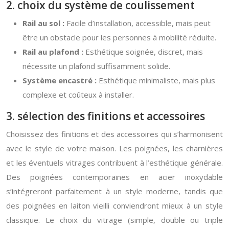
2. choix du système de coulissement
Rail au sol :
Facile d’installation, accessible, mais peut
être un obstacle pour les personnes à mobilité réduite.
Rail au plafond :
Esthétique soignée, discret, mais
nécessite un plafond suffisamment solide.
Système encastré :
Esthétique minimaliste, mais plus
complexe et coûteux à installer.
3. sélection des finitions et accessoires
Choisissez des finitions et des accessoires qui s’harmonisent
avec le style de votre maison. Les poignées, les charnières
et les éventuels vitrages contribuent à l’esthétique générale.
Des poignées contemporaines en acier inoxydable
s’intégreront parfaitement à un style moderne, tandis que
des poignées en laiton vieilli conviendront mieux à un style
classique. Le choix du vitrage (simple, double ou triple