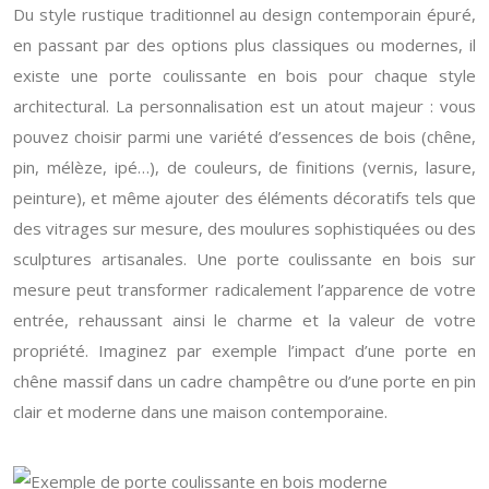
Du style rustique traditionnel au design contemporain épuré,
en passant par des options plus classiques ou modernes, il
existe une porte coulissante en bois pour chaque style
architectural. La personnalisation est un atout majeur : vous
pouvez choisir parmi une variété d’essences de bois (chêne,
pin, mélèze, ipé…), de couleurs, de finitions (vernis, lasure,
peinture), et même ajouter des éléments décoratifs tels que
des vitrages sur mesure, des moulures sophistiquées ou des
sculptures artisanales. Une porte coulissante en bois sur
mesure peut transformer radicalement l’apparence de votre
entrée, rehaussant ainsi le charme et la valeur de votre
propriété. Imaginez par exemple l’impact d’une porte en
chêne massif dans un cadre champêtre ou d’une porte en pin
clair et moderne dans une maison contemporaine.