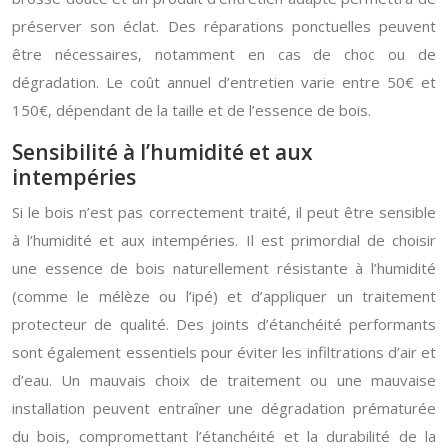
préserver son éclat. Des réparations ponctuelles peuvent
être nécessaires, notamment en cas de choc ou de
dégradation. Le coût annuel d’entretien varie entre 50€ et
150€, dépendant de la taille et de l’essence de bois.
Sensibilité à l’humidité et aux
intempéries
Si le bois n’est pas correctement traité, il peut être sensible
à l’humidité et aux intempéries. Il est primordial de choisir
une essence de bois naturellement résistante à l’humidité
(comme le mélèze ou l’ipé) et d’appliquer un traitement
protecteur de qualité. Des joints d’étanchéité performants
sont également essentiels pour éviter les infiltrations d’air et
d’eau. Un mauvais choix de traitement ou une mauvaise
installation peuvent entraîner une dégradation prématurée
du bois, compromettant l’étanchéité et la durabilité de la