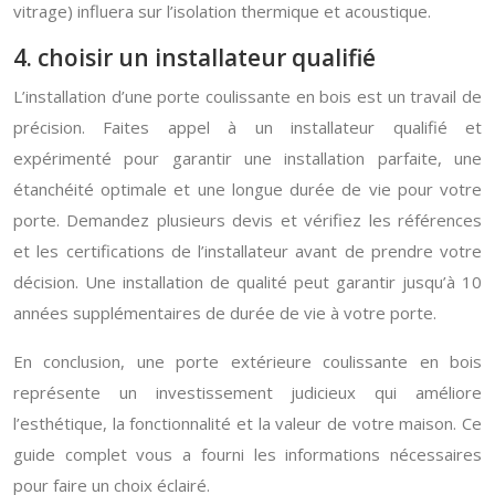
vitrage) influera sur l’isolation thermique et acoustique.
4. choisir un installateur qualifié
L’installation d’une porte coulissante en bois est un travail de
précision. Faites appel à un installateur qualifié et
expérimenté pour garantir une installation parfaite, une
étanchéité optimale et une longue durée de vie pour votre
porte. Demandez plusieurs devis et vérifiez les références
et les certifications de l’installateur avant de prendre votre
décision. Une installation de qualité peut garantir jusqu’à 10
années supplémentaires de durée de vie à votre porte.
En conclusion, une porte extérieure coulissante en bois
représente un investissement judicieux qui améliore
l’esthétique, la fonctionnalité et la valeur de votre maison. Ce
guide complet vous a fourni les informations nécessaires
pour faire un choix éclairé.