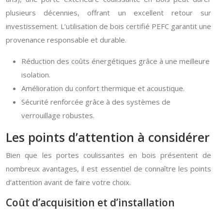
plusieurs décennies, offrant un excellent retour sur
investissement. L’utilisation de bois certifié PEFC garantit une
provenance responsable et durable.
Réduction des coûts énergétiques grâce à une meilleure
isolation.
Amélioration du confort thermique et acoustique.
Sécurité renforcée grâce à des systèmes de
verrouillage robustes.
Les points d’attention à considérer
Bien que les portes coulissantes en bois présentent de
nombreux avantages, il est essentiel de connaître les points
d’attention avant de faire votre choix.
Coût d’acquisition et d’installation