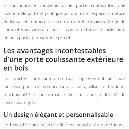
la fonctionnalité moderne d’une porte coulissante. Une
solution élégante et pratique qui optimise l’espace, améliore
l’isolation et renforce la sécurité de votre maison. Ce guide
complet vous aidera à choisir la porte extérieure coulissante
en bois parfaite pour votre projet.
Les avantages incontestables
d’une porte coulissante extérieure
en bois
Les portes coulissantes en bois représentent un choix
judicieux pour de nombreuses raisons, alliant esthétique,
fonctionnalité et performance. Voici un aperçu détaillé de
leurs avantages.
Un design élégant et personnalisable
Le bois offre une palette infinie de possibilités esthétiques.