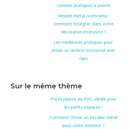
conseils pratiques à suivre!
Meuble métal conforama :
comment l’intégrer dans votre
décoration intérieure ?
Les meilleures pratiques pour
poser un lambris horizontal avec
clips
Sur le même thème
Porte pliante en PVC, idéale pour
les petits espaces !
Comment choisir un escalier métal
pour votre intérieur ?