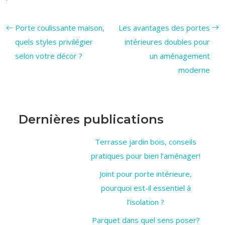
Porte coulissante maison,
Les avantages des portes
quels styles privilégier
intérieures doubles pour
selon votre décor ?
un aménagement
moderne
Dernières publications
Terrasse jardin bois, conseils
pratiques pour bien l’aménager!
Joint pour porte intérieure,
pourquoi est-il essentiel à
l’isolation ?
Parquet dans quel sens poser?