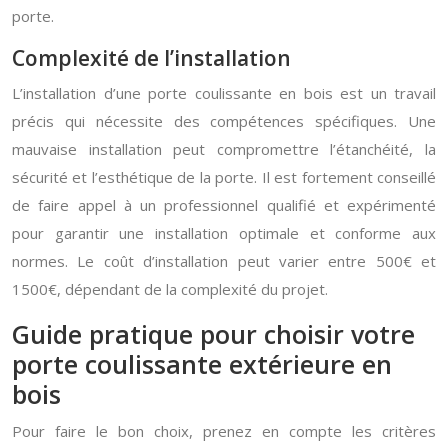
porte.
Complexité de l’installation
L’installation d’une porte coulissante en bois est un travail
précis qui nécessite des compétences spécifiques. Une
mauvaise installation peut compromettre l’étanchéité, la
sécurité et l’esthétique de la porte. Il est fortement conseillé
de faire appel à un professionnel qualifié et expérimenté
pour garantir une installation optimale et conforme aux
normes. Le coût d’installation peut varier entre 500€ et
1500€, dépendant de la complexité du projet.
Guide pratique pour choisir votre
porte coulissante extérieure en
bois
Pour faire le bon choix, prenez en compte les critères