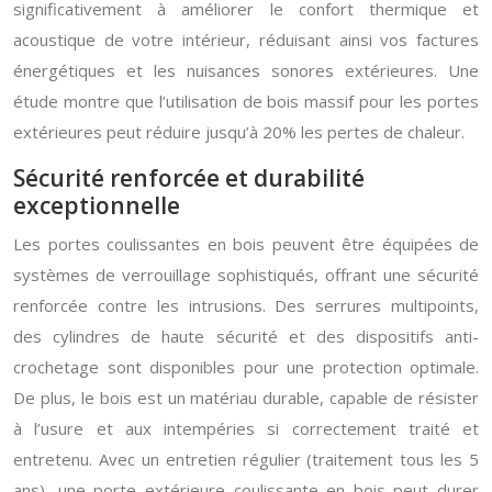
significativement à améliorer le confort thermique et
acoustique de votre intérieur, réduisant ainsi vos factures
énergétiques et les nuisances sonores extérieures. Une
étude montre que l’utilisation de bois massif pour les portes
extérieures peut réduire jusqu’à 20% les pertes de chaleur.
Sécurité renforcée et durabilité
exceptionnelle
Les portes coulissantes en bois peuvent être équipées de
systèmes de verrouillage sophistiqués, offrant une sécurité
renforcée contre les intrusions. Des serrures multipoints,
des cylindres de haute sécurité et des dispositifs anti-
crochetage sont disponibles pour une protection optimale.
De plus, le bois est un matériau durable, capable de résister
à l’usure et aux intempéries si correctement traité et
entretenu. Avec un entretien régulier (traitement tous les 5
ans), une porte extérieure coulissante en bois peut durer