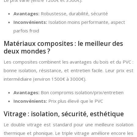
Le prix varie (entre 1200€ et 3500€).
Avantages:
Robustesse, durabilité, sécurité
Inconvénients:
Isolation moins performante, aspect
parfois froid
Matériaux composites : le meilleur des
deux mondes ?
Les composites combinent les avantages du bois et du PVC :
bonne isolation, résistance, et entretien facile. Leur prix est
intermédiaire (environ 1500€ à 3000€).
Avantages:
Bon compromis isolation/prix/entretien
Inconvénients:
Prix plus élevé que le PVC
Vitrage : isolation, sécurité, esthétique
Le double vitrage est standard pour une meilleure isolation
thermique et phonique. Le triple vitrage améliore encore les