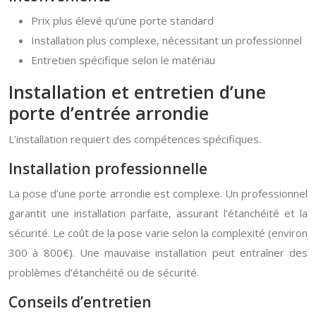
Prix plus élevé qu’une porte standard
Installation plus complexe, nécessitant un professionnel
Entretien spécifique selon le matériau
Installation et entretien d’une
porte d’entrée arrondie
L’installation requiert des compétences spécifiques.
Installation professionnelle
La pose d’une porte arrondie est complexe. Un professionnel
garantit une installation parfaite, assurant l’étanchéité et la
sécurité. Le coût de la pose varie selon la complexité (environ
300 à 800€). Une mauvaise installation peut entraîner des
problèmes d’étanchéité ou de sécurité.
Conseils d’entretien