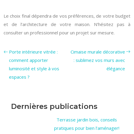
Le choix final dépendra de vos préférences, de votre budget
et de l’architecture de votre maison. N’hésitez pas à
consulter un professionnel pour un projet sur mesure.
Porte intérieure vitrée :
Cimaise murale décorative
comment apporter
: sublimez vos murs avec
luminosité et style à vos
élégance
espaces ?
Dernières publications
Terrasse jardin bois, conseils
pratiques pour bien l’aménager!