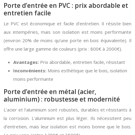
Porte d’entrée en PVC : prix abordable et
entretien facile
Le PVC est économique et facile d’entretien. Il résiste bien
aux intempéries, mais son isolation est moins performante
(environ 20% de moins qu’une porte en bois équivalente). Il
offre une large gamme de couleurs (prix : 800€ à 2000€).
Avantages:
Prix abordable, entretien facile, résistant
Inconvénients:
Moins esthétique que le bois, isolation
moins performante
Porte d’entrée en métal (acier,
aluminium) : robustesse et modernité
L’acier et l’aluminium sont robustes, durables et résistants à
la corrosion. L’aluminium est plus léger. Ils nécessitent peu
d’entretien, mais leur isolation est moins bonne que le bois.