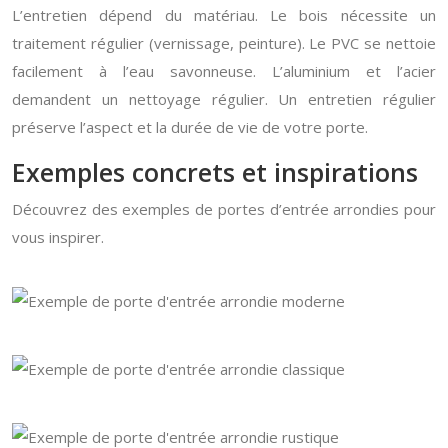
L’entretien dépend du matériau. Le bois nécessite un
traitement régulier (vernissage, peinture). Le PVC se nettoie
facilement à l’eau savonneuse. L’aluminium et l’acier
demandent un nettoyage régulier. Un entretien régulier
préserve l’aspect et la durée de vie de votre porte.
Exemples concrets et inspirations
Découvrez des exemples de portes d’entrée arrondies pour
vous inspirer.