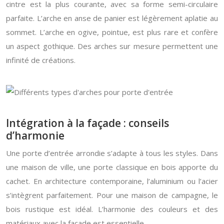
cintre est la plus courante, avec sa forme semi-circulaire
parfaite. L’arche en anse de panier est légèrement aplatie au
sommet. L’arche en ogive, pointue, est plus rare et confère
un aspect gothique. Des arches sur mesure permettent une
infinité de créations.
Intégration à la façade : conseils
d’harmonie
Une porte d’entrée arrondie s’adapte à tous les styles. Dans
une maison de ville, une porte classique en bois apporte du
cachet. En architecture contemporaine, l’aluminium ou l’acier
s’intègrent parfaitement. Pour une maison de campagne, le
bois rustique est idéal. L’harmonie des couleurs et des
matériaux avec la façade est essentielle.