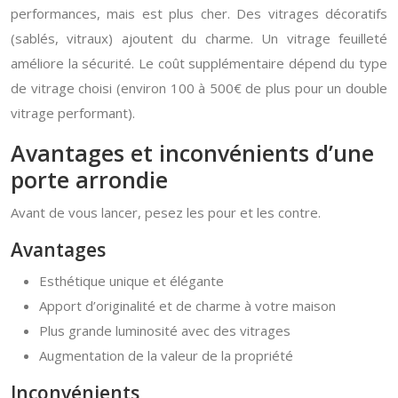
performances, mais est plus cher. Des vitrages décoratifs
(sablés, vitraux) ajoutent du charme. Un vitrage feuilleté
améliore la sécurité. Le coût supplémentaire dépend du type
de vitrage choisi (environ 100 à 500€ de plus pour un double
vitrage performant).
Avantages et inconvénients d’une
porte arrondie
Avant de vous lancer, pesez les pour et les contre.
Avantages
Esthétique unique et élégante
Apport d’originalité et de charme à votre maison
Plus grande luminosité avec des vitrages
Augmentation de la valeur de la propriété
Inconvénients