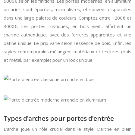
5000€ selon les finitions. Les portes modernes, en aluminium
ou acier, sont épurées, minimalistes, et souvent disponibles
dans une large palette de couleurs. Comptez entre 1200€ et
3000€. Les portes rustiques, en bois vieilli, affichent un
charme authentique, avec des ferrures apparentes et une
patine unique. Le prix varie selon l’essence de bois. Enfin, les
styles contemporains mélangent matériaux et textures (bois
et métal, par exemple) pour un look unique.
Types d’arches pour portes d’entrée
L’arche joue un rôle crucial dans le style. L’arche en plein