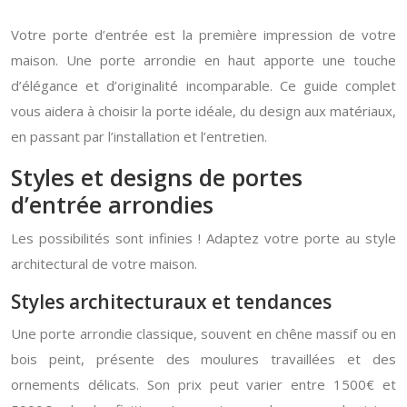
Votre porte d’entrée est la première impression de votre
maison. Une porte arrondie en haut apporte une touche
d’élégance et d’originalité incomparable. Ce guide complet
vous aidera à choisir la porte idéale, du design aux matériaux,
en passant par l’installation et l’entretien.
Styles et designs de portes
d’entrée arrondies
Les possibilités sont infinies ! Adaptez votre porte au style
architectural de votre maison.
Styles architecturaux et tendances
Une porte arrondie classique, souvent en chêne massif ou en
bois peint, présente des moulures travaillées et des
ornements délicats. Son prix peut varier entre 1500€ et