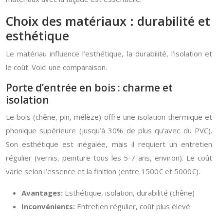
Choix des matériaux : durabilité et
esthétique
Le matériau influence l’esthétique, la durabilité, l’isolation et
le coût. Voici une comparaison.
Porte d’entrée en bois : charme et
isolation
Le bois (chêne, pin, mélèze) offre une isolation thermique et
phonique supérieure (jusqu’à 30% de plus qu’avec du PVC).
Son esthétique est inégalée, mais il requiert un entretien
régulier (vernis, peinture tous les 5-7 ans, environ). Le coût
varie selon l’essence et la finition (entre 1500€ et 5000€).
Avantages:
Esthétique, isolation, durabilité (chêne)
Inconvénients:
Entretien régulier, coût plus élevé