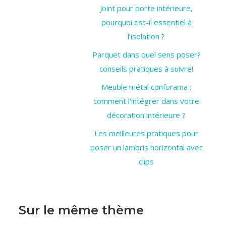
Joint pour porte intérieure,
pourquoi est-il essentiel à
l’isolation ?
Parquet dans quel sens poser?
conseils pratiques à suivre!
Meuble métal conforama :
comment l’intégrer dans votre
décoration intérieure ?
Les meilleures pratiques pour
poser un lambris horizontal avec
clips
Sur le même thème