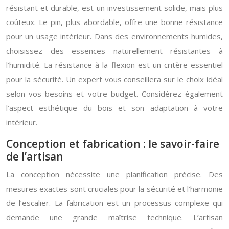
résistant et durable, est un investissement solide, mais plus
coûteux. Le pin, plus abordable, offre une bonne résistance
pour un usage intérieur. Dans des environnements humides,
choisissez des essences naturellement résistantes à
l’humidité. La résistance à la flexion est un critère essentiel
pour la sécurité. Un expert vous conseillera sur le choix idéal
selon vos besoins et votre budget. Considérez également
l’aspect esthétique du bois et son adaptation à votre
intérieur.
Conception et fabrication : le savoir-faire
de l’artisan
La conception nécessite une planification précise. Des
mesures exactes sont cruciales pour la sécurité et l’harmonie
de l’escalier. La fabrication est un processus complexe qui
demande une grande maîtrise technique. L’artisan