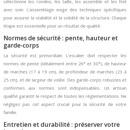
sélectionne les rondins, les taille, les assemble et les finit
avec soin. L’assemblage exige des techniques spécifiques
pour assurer la stabilité et la solidité de la structure. Chaque
étape est essentielle pour un résultat de qualité.
Normes de sécurité : pente, hauteur et
garde-corps
La sécurité est primordiale. L’escalier doit respecter les
normes de pente (idéalement entre 26° et 30°), de hauteur
de marches (17 à 19 cm), de profondeur de marches (23 à
25 cm), et de largeur de volée. Des garde-corps robustes et
conformes aux normes sont indispensables. Un artisan
qualifié garantit le respect de toutes les réglementations. Ne
négligez pas cet aspect crucial pour la sécurité de votre
famille.
Entretien et durabilité : préserver votre