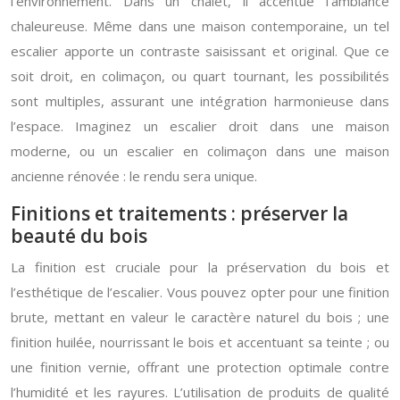
l’environnement. Dans un chalet, il accentue l’ambiance
chaleureuse. Même dans une maison contemporaine, un tel
escalier apporte un contraste saisissant et original. Que ce
soit droit, en colimaçon, ou quart tournant, les possibilités
sont multiples, assurant une intégration harmonieuse dans
l’espace. Imaginez un escalier droit dans une maison
moderne, ou un escalier en colimaçon dans une maison
ancienne rénovée : le rendu sera unique.
Finitions et traitements : préserver la
beauté du bois
La finition est cruciale pour la préservation du bois et
l’esthétique de l’escalier. Vous pouvez opter pour une finition
brute, mettant en valeur le caractère naturel du bois ; une
finition huilée, nourrissant le bois et accentuant sa teinte ; ou
une finition vernie, offrant une protection optimale contre
l’humidité et les rayures. L’utilisation de produits de qualité