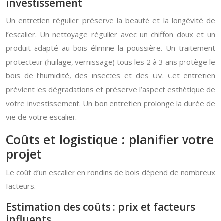
investissement
Un entretien régulier préserve la beauté et la longévité de
l’escalier. Un nettoyage régulier avec un chiffon doux et un
produit adapté au bois élimine la poussière. Un traitement
protecteur (huilage, vernissage) tous les 2 à 3 ans protège le
bois de l’humidité, des insectes et des UV. Cet entretien
prévient les dégradations et préserve l’aspect esthétique de
votre investissement. Un bon entretien prolonge la durée de
vie de votre escalier.
Coûts et logistique : planifier votre
projet
Le coût d’un escalier en rondins de bois dépend de nombreux
facteurs.
Estimation des coûts : prix et facteurs
influents