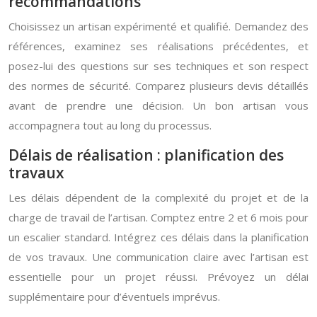
recommandations
Choisissez un artisan expérimenté et qualifié. Demandez des
références, examinez ses réalisations précédentes, et
posez-lui des questions sur ses techniques et son respect
des normes de sécurité. Comparez plusieurs devis détaillés
avant de prendre une décision. Un bon artisan vous
accompagnera tout au long du processus.
Délais de réalisation : planification des
travaux
Les délais dépendent de la complexité du projet et de la
charge de travail de l’artisan. Comptez entre 2 et 6 mois pour
un escalier standard. Intégrez ces délais dans la planification
de vos travaux. Une communication claire avec l’artisan est
essentielle pour un projet réussi. Prévoyez un délai
supplémentaire pour d’éventuels imprévus.