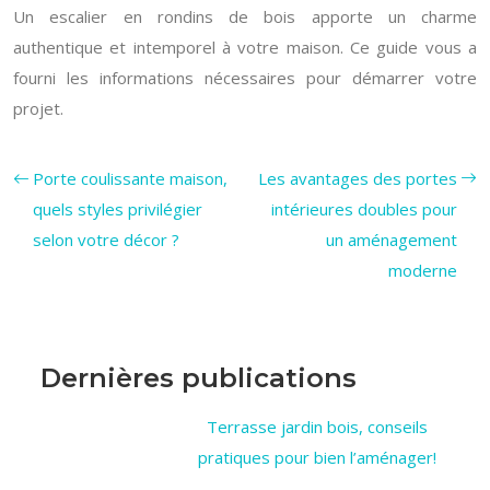
Un escalier en rondins de bois apporte un charme
authentique et intemporel à votre maison. Ce guide vous a
fourni les informations nécessaires pour démarrer votre
projet.
Porte coulissante maison,
Les avantages des portes
quels styles privilégier
intérieures doubles pour
selon votre décor ?
un aménagement
moderne
Dernières publications
Terrasse jardin bois, conseils
pratiques pour bien l’aménager!