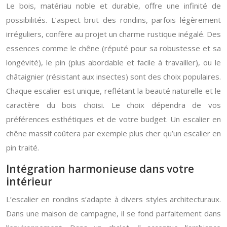
Le bois, matériau noble et durable, offre une infinité de
possibilités. L’aspect brut des rondins, parfois légèrement
irréguliers, confère au projet un charme rustique inégalé. Des
essences comme le chêne (réputé pour sa robustesse et sa
longévité), le pin (plus abordable et facile à travailler), ou le
châtaignier (résistant aux insectes) sont des choix populaires.
Chaque escalier est unique, reflétant la beauté naturelle et le
caractère du bois choisi. Le choix dépendra de vos
préférences esthétiques et de votre budget. Un escalier en
chêne massif coûtera par exemple plus cher qu’un escalier en
pin traité.
Intégration harmonieuse dans votre
intérieur
L’escalier en rondins s’adapte à divers styles architecturaux.
Dans une maison de campagne, il se fond parfaitement dans