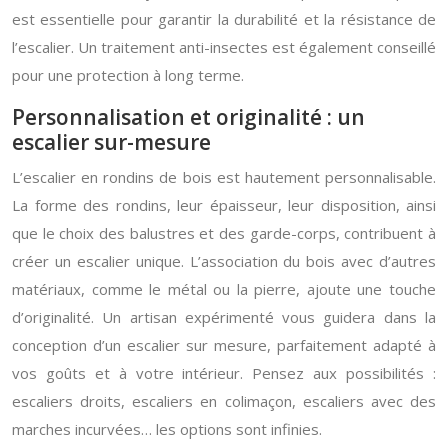
est essentielle pour garantir la durabilité et la résistance de
l’escalier. Un traitement anti-insectes est également conseillé
pour une protection à long terme.
Personnalisation et originalité : un
escalier sur-mesure
L’escalier en rondins de bois est hautement personnalisable.
La forme des rondins, leur épaisseur, leur disposition, ainsi
que le choix des balustres et des garde-corps, contribuent à
créer un escalier unique. L’association du bois avec d’autres
matériaux, comme le métal ou la pierre, ajoute une touche
d’originalité. Un artisan expérimenté vous guidera dans la
conception d’un escalier sur mesure, parfaitement adapté à
vos goûts et à votre intérieur. Pensez aux possibilités :
escaliers droits, escaliers en colimaçon, escaliers avec des
marches incurvées… les options sont infinies.