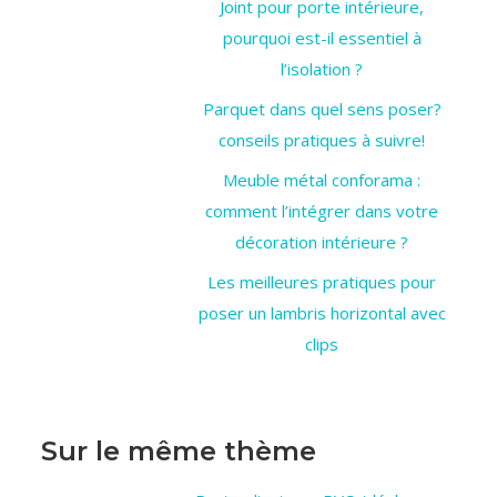
Joint pour porte intérieure,
pourquoi est-il essentiel à
l’isolation ?
Parquet dans quel sens poser?
conseils pratiques à suivre!
Meuble métal conforama :
comment l’intégrer dans votre
décoration intérieure ?
Les meilleures pratiques pour
poser un lambris horizontal avec
clips
Sur le même thème