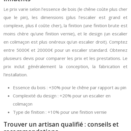
Le prix varie selon l’essence de bois (le chêne coûte plus cher
que le pin), les dimensions (plus l’escalier est grand et
complexe, plus il coûte cher), la finition (une finition brute est
moins chère qu’une finition vernie), et le design (un escalier
en colimaçon est plus onéreux qu’un escalier droit). Comptez
entre 5000€ et 20000€ pour un escalier standard. Obtenez
plusieurs devis pour comparer les prix et les prestations. Le
prix inclut généralement la conception, la fabrication et
l’installation.
Essence du bois : +30% pour le chêne par rapport au pin
Complexité du design : +20% pour un escalier en
colimaçon
Type de finition : +10% pour une finition vernie
Trouver un artisan qualifié : conseils et