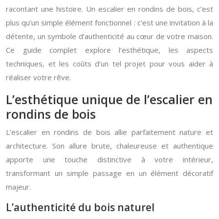
racontant une histoire. Un escalier en rondins de bois, c’est
plus qu’un simple élément fonctionnel : c’est une invitation à la
détente, un symbole d’authenticité au cœur de votre maison.
Ce guide complet explore l’esthétique, les aspects
techniques, et les coûts d’un tel projet pour vous aider à
réaliser votre rêve.
L’esthétique unique de l’escalier en
rondins de bois
L’escalier en rondins de bois allie parfaitement nature et
architecture. Son allure brute, chaleureuse et authentique
apporte une touche distinctive à votre intérieur,
transformant un simple passage en un élément décoratif
majeur.
L’authenticité du bois naturel