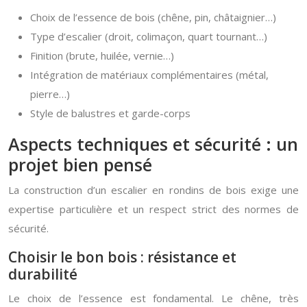
Choix de l’essence de bois (chêne, pin, châtaignier…)
Type d’escalier (droit, colimaçon, quart tournant…)
Finition (brute, huilée, vernie…)
Intégration de matériaux complémentaires (métal,
pierre…)
Style de balustres et garde-corps
Aspects techniques et sécurité : un
projet bien pensé
La construction d’un escalier en rondins de bois exige une
expertise particulière et un respect strict des normes de
sécurité.
Choisir le bon bois : résistance et
durabilité
Le choix de l’essence est fondamental. Le chêne, très