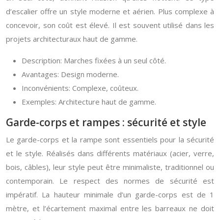
d’escalier offre un style moderne et aérien. Plus complexe à
concevoir, son coût est élevé. Il est souvent utilisé dans les
projets architecturaux haut de gamme.
Description: Marches fixées à un seul côté.
Avantages: Design moderne.
Inconvénients: Complexe, coûteux.
Exemples: Architecture haut de gamme.
Garde-corps et rampes : sécurité et style
Le garde-corps et la rampe sont essentiels pour la sécurité
et le style. Réalisés dans différents matériaux (acier, verre,
bois, câbles), leur style peut être minimaliste, traditionnel ou
contemporain. Le respect des normes de sécurité est
impératif. La hauteur minimale d’un garde-corps est de 1
mètre, et l’écartement maximal entre les barreaux ne doit