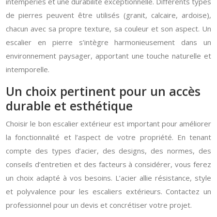
intempéries et une durabilité exceptionnelle. Différents types
de pierres peuvent être utilisés (granit, calcaire, ardoise),
chacun avec sa propre texture, sa couleur et son aspect. Un
escalier en pierre s’intègre harmonieusement dans un
environnement paysager, apportant une touche naturelle et
intemporelle.
Un choix pertinent pour un accès
durable et esthétique
Choisir le bon escalier extérieur est important pour améliorer
la fonctionnalité et l’aspect de votre propriété. En tenant
compte des types d’acier, des designs, des normes, des
conseils d’entretien et des facteurs à considérer, vous ferez
un choix adapté à vos besoins. L’acier allie résistance, style
et polyvalence pour les escaliers extérieurs. Contactez un
professionnel pour un devis et concrétiser votre projet.