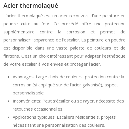
Acier thermolaqué
L’acier thermolaqué est un acier recouvert d’une peinture en
poudre cuite au four. Ce procédé offre une protection
supplémentaire contre la corrosion et permet de
personnaliser l’apparence de l’escalier. La peinture en poudre
est disponible dans une vaste palette de couleurs et de
finitions. C’est un choix intéressant pour adapter l’esthétique
de votre escalier à vos envies et protéger l’acier.
Avantages: Large choix de couleurs, protection contre la
corrosion (si appliqué sur de l’acier galvanisé), aspect
personnalisable.
Inconvénients: Peut s’écailler ou se rayer, nécessite des
retouches occasionnelles.
Applications typiques: Escaliers résidentiels, projets
nécessitant une personnalisation des couleurs.