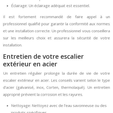
Éclairage: Un éclairage adéquat est essentiel.
Il est fortement recommandé de faire appel à un
professionnel qualifié pour garantir la conformité aux normes
et une installation correcte. Un professionnel vous conseillera
sur les meilleurs choix et assurera la sécurité de votre
installation.
Entretien de votre escalier
extérieur en acier
Un entretien régulier prolonge la durée de vie de votre
escalier extérieur en acier. Les conseils varient selon le type
d’acier (galvanisé, inox, Corten, thermolaqué). Un entretien
approprié prévient la corrosion et les rayures.
Nettoyage: Nettoyez avec de l’eau savonneuse ou des
produits spécifiques.