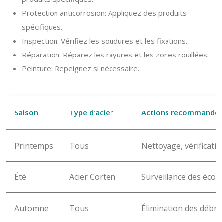
Protection anticorrosion: Appliquez des produits
spécifiques.
Inspection: Vérifiez les soudures et les fixations.
Réparation: Réparez les rayures et les zones rouillées.
Peinture: Repeignez si nécessaire.
Saison
Type d’acier
Actions recommandé
Printemps
Tous
Nettoyage, vérificatio
Été
Acier Corten
Surveillance des écou
Automne
Tous
Élimination des débris