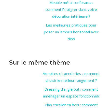
Meuble métal conforama :
comment l’intégrer dans votre
décoration intérieure ?
Les meilleures pratiques pour
poser un lambris horizontal avec
clips
Sur le même thème
Armoires et penderies : comment
choisir le meilleur rangement ?
Dressing d’angle but : comment
aménager un espace fonctionnel?
Plan escalier en bois : comment