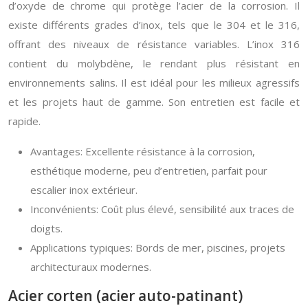
d’oxyde de chrome qui protège l’acier de la corrosion. Il
existe différents grades d’inox, tels que le 304 et le 316,
offrant des niveaux de résistance variables. L’inox 316
contient du molybdène, le rendant plus résistant en
environnements salins. Il est idéal pour les milieux agressifs
et les projets haut de gamme. Son entretien est facile et
rapide.
Avantages: Excellente résistance à la corrosion,
esthétique moderne, peu d’entretien, parfait pour
escalier inox extérieur.
Inconvénients: Coût plus élevé, sensibilité aux traces de
doigts.
Applications typiques: Bords de mer, piscines, projets
architecturaux modernes.
Acier corten (acier auto-patinant)