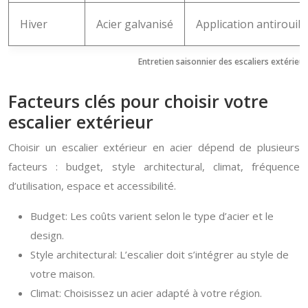
Hiver
Acier galvanisé
Application antirouil
Entretien saisonnier des escaliers extérieur
Facteurs clés pour choisir votre
escalier extérieur
Choisir un escalier extérieur en acier dépend de plusieurs
facteurs : budget, style architectural, climat, fréquence
d’utilisation, espace et accessibilité.
Budget: Les coûts varient selon le type d’acier et le
design.
Style architectural: L’escalier doit s’intégrer au style de
votre maison.
Climat: Choisissez un acier adapté à votre région.