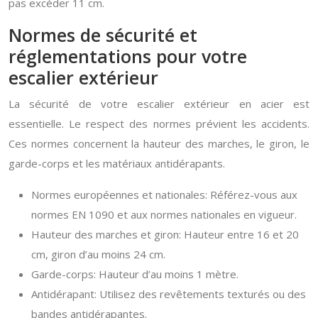
pas excéder 11 cm.
Normes de sécurité et
réglementations pour votre
escalier extérieur
La sécurité de votre escalier extérieur en acier est
essentielle. Le respect des normes prévient les accidents.
Ces normes concernent la hauteur des marches, le giron, le
garde-corps et les matériaux antidérapants.
Normes européennes et nationales: Référez-vous aux
normes EN 1090 et aux normes nationales en vigueur.
Hauteur des marches et giron: Hauteur entre 16 et 20
cm, giron d’au moins 24 cm.
Garde-corps: Hauteur d’au moins 1 mètre.
Antidérapant: Utilisez des revêtements texturés ou des
bandes antidérapantes.