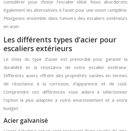
considérer pour choisir l’escalier idéal. Nous aborderons
également les alternatives à l’acier pour une vision complète.
Plongeons ensemble dans l’univers des escaliers extérieurs
en acier.
Les différents types d’acier pour
escaliers extérieurs
Le choix du type d’acier est primordial pour garantir la
durabilité et la résistance de votre escalier extérieur.
Différents aciers offrent des propriétés variées en termes
de résistance à la corrosion, d’apparence et de coût.
Comprendre ces différences vous aidera à sélectionner
l’option la plus adaptée à votre environnement et à votre
budget.
Acier galvanisé
L’acier galvanisé est un acier recouvert d’une couche de zinc,