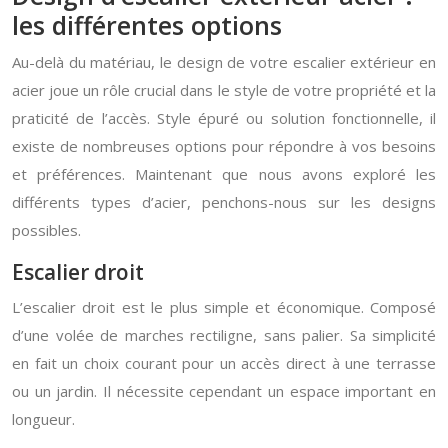
les différentes options
Au-delà du matériau, le design de votre escalier extérieur en
acier joue un rôle crucial dans le style de votre propriété et la
praticité de l’accès. Style épuré ou solution fonctionnelle, il
existe de nombreuses options pour répondre à vos besoins
et préférences. Maintenant que nous avons exploré les
différents types d’acier, penchons-nous sur les designs
possibles.
Escalier droit
L’escalier droit est le plus simple et économique. Composé
d’une volée de marches rectiligne, sans palier. Sa simplicité
en fait un choix courant pour un accès direct à une terrasse
ou un jardin. Il nécessite cependant un espace important en
longueur.