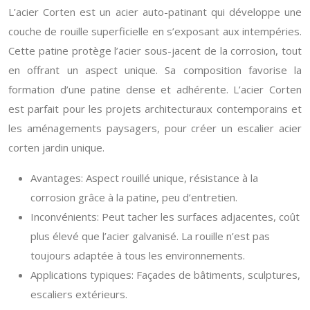
L’acier Corten est un acier auto-patinant qui développe une
couche de rouille superficielle en s’exposant aux intempéries.
Cette patine protège l’acier sous-jacent de la corrosion, tout
en offrant un aspect unique. Sa composition favorise la
formation d’une patine dense et adhérente. L’acier Corten
est parfait pour les projets architecturaux contemporains et
les aménagements paysagers, pour créer un escalier acier
corten jardin unique.
Avantages: Aspect rouillé unique, résistance à la
corrosion grâce à la patine, peu d’entretien.
Inconvénients: Peut tacher les surfaces adjacentes, coût
plus élevé que l’acier galvanisé. La rouille n’est pas
toujours adaptée à tous les environnements.
Applications typiques: Façades de bâtiments, sculptures,
escaliers extérieurs.