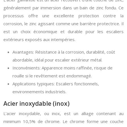
généralement par immersion dans un bain de zinc fondu. Ce
processus offre une excellente protection contre la
corrosion, le zinc agissant comme une barrière protectrice. Il
est un choix économique et durable pour les escaliers
extérieurs exposés aux intempéries.
Avantages: Résistance à la corrosion, durabilité, coût
abordable, idéal pour escalier extérieur métal.
Inconvénients: Apparence moins raffinée, risque de
rouille si le revêtement est endommagé.
Applications typiques: Escaliers fonctionnels,
environnements industriels.
Acier inoxydable (inox)
L’acier inoxydable, ou inox, est un alliage contenant au
minimum 10,5% de chrome. Le chrome forme une couche