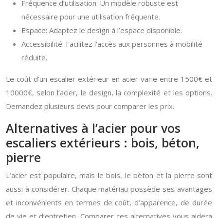
Fréquence d’utilisation: Un modèle robuste est
nécessaire pour une utilisation fréquente.
Espace: Adaptez le design à l’espace disponible.
Accessibilité: Facilitez l’accès aux personnes à mobilité
réduite.
Le coût d’un escalier extérieur en acier varie entre 1500€ et
10000€, selon l’acier, le design, la complexité et les options.
Demandez plusieurs devis pour comparer les prix.
Alternatives à l’acier pour vos
escaliers extérieurs : bois, béton,
pierre
L’acier est populaire, mais le bois, le béton et la pierre sont
aussi à considérer. Chaque matériau possède ses avantages
et inconvénients en termes de coût, d’apparence, de durée
de vie et d’entretien. Comparer ces alternatives vous aidera