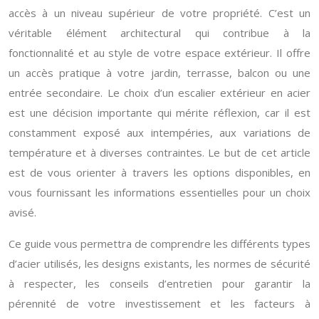
accès à un niveau supérieur de votre propriété. C’est un
véritable élément architectural qui contribue à la
fonctionnalité et au style de votre espace extérieur. Il offre
un accès pratique à votre jardin, terrasse, balcon ou une
entrée secondaire. Le choix d’un escalier extérieur en acier
est une décision importante qui mérite réflexion, car il est
constamment exposé aux intempéries, aux variations de
température et à diverses contraintes. Le but de cet article
est de vous orienter à travers les options disponibles, en
vous fournissant les informations essentielles pour un choix
avisé.
Ce guide vous permettra de comprendre les différents types
d’acier utilisés, les designs existants, les normes de sécurité
à respecter, les conseils d’entretien pour garantir la
pérennité de votre investissement et les facteurs à