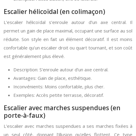
Escalier hélicoïdal (en colimaçon)
L’escalier hélicoïdal s’enroule autour d’un axe central. Il
permet un gain de place maximal, occupant une surface au sol
réduite. Son style en fait un élément décoratif. Il est moins
confortable qu’un escalier droit ou quart tournant, et son coût
est généralement plus élevé.
Description: S’enroule autour d’un axe central.
Avantages: Gain de place, esthétique.
Inconvénients: Moins confortable, plus cher.
Exemples: Accès petite terrasse, décoratif.
Escalier avec marches suspendues (en
porte-à-faux)
L’escalier avec marches suspendues a ses marches fixées à
un seul côté, donnant l’illusion qu’elles flottent. Ce type