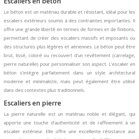
Escaliers en béton
Le béton est un matériau durable et résistant, idéal pour les
escaliers extérieurs soumis à des contraintes importantes. Il
offre une grande liberté en termes de formes et de finitions,
permettant de créer des escaliers massifs et imposants ou
des structures plus légères et aériennes. Le béton peut être
brut, lissé, coloré ou recouvert d’un revêtement (carrelage,
pierre naturelle) pour personnaliser son aspect. L’escalier en
béton s’intègre parfaitement dans un style architectural
moderne et minimaliste, mais peut également être utilisé
dans des contextes plus traditionnels.
Escaliers en pierre
La pierre naturelle est un matériau noble et élégant, qui
apporte une touche d’authenticité et de raffinement à un
escalier extérieur. Elle offre une excellente résistance aux