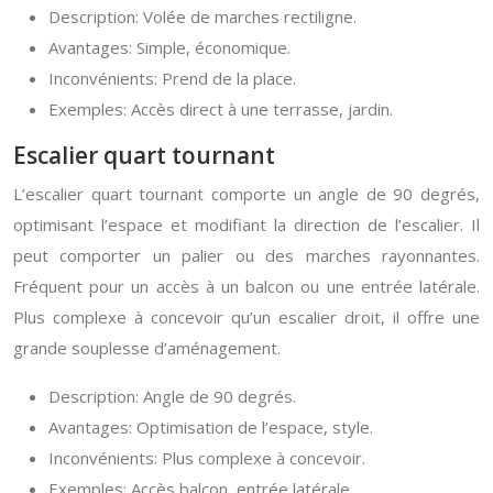
Description: Volée de marches rectiligne.
Avantages: Simple, économique.
Inconvénients: Prend de la place.
Exemples: Accès direct à une terrasse, jardin.
Escalier quart tournant
L’escalier quart tournant comporte un angle de 90 degrés,
optimisant l’espace et modifiant la direction de l’escalier. Il
peut comporter un palier ou des marches rayonnantes.
Fréquent pour un accès à un balcon ou une entrée latérale.
Plus complexe à concevoir qu’un escalier droit, il offre une
grande souplesse d’aménagement.
Description: Angle de 90 degrés.
Avantages: Optimisation de l’espace, style.
Inconvénients: Plus complexe à concevoir.
Exemples: Accès balcon, entrée latérale.