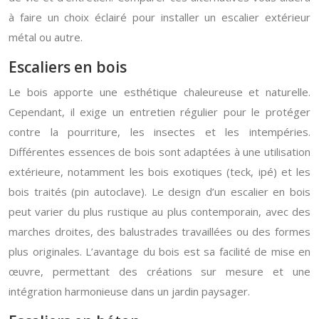
à faire un choix éclairé pour installer un escalier extérieur
métal ou autre.
Escaliers en bois
Le bois apporte une esthétique chaleureuse et naturelle.
Cependant, il exige un entretien régulier pour le protéger
contre la pourriture, les insectes et les intempéries.
Différentes essences de bois sont adaptées à une utilisation
extérieure, notamment les bois exotiques (teck, ipé) et les
bois traités (pin autoclave). Le design d’un escalier en bois
peut varier du plus rustique au plus contemporain, avec des
marches droites, des balustrades travaillées ou des formes
plus originales. L’avantage du bois est sa facilité de mise en
œuvre, permettant des créations sur mesure et une
intégration harmonieuse dans un jardin paysager.