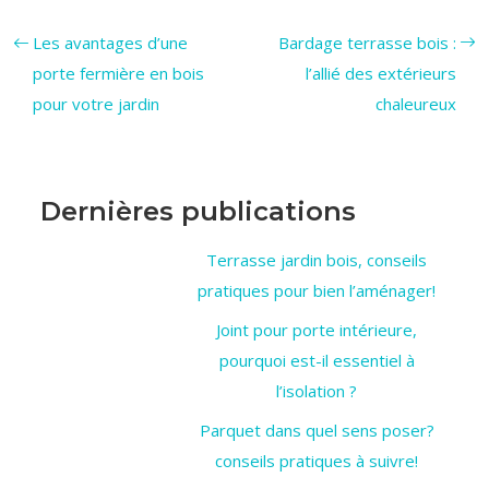
Les avantages d’une
Bardage terrasse bois :
porte fermière en bois
l’allié des extérieurs
pour votre jardin
chaleureux
Dernières publications
Terrasse jardin bois, conseils
pratiques pour bien l’aménager!
Joint pour porte intérieure,
pourquoi est-il essentiel à
l’isolation ?
Parquet dans quel sens poser?
conseils pratiques à suivre!